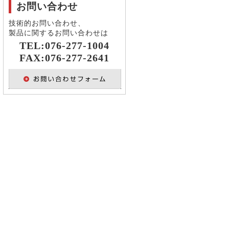
お問い合わせ
技術的お問い合わせ、
製品に関するお問い合わせは
TEL:076-277-1004
FAX:076-277-2641