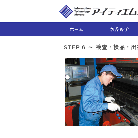
ホーム
製品紹介
STEP 6 ～ 検査・検品・出